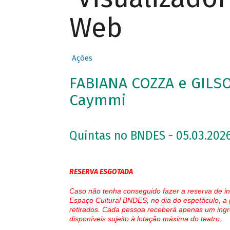
Web
Ações
FABIANA COZZA e GILS
Caymmi
Quintas no BNDES - 05.03.2026
RESERVA ESGOTADA
Caso não tenha conseguido fazer a reserva de in
Espaço Cultural BNDES, no dia do espetáculo, a 
retirados. Cada pessoa receberá apenas um ingr
disponíveis sujeito à lotação máxima do teatro.