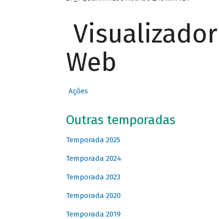
Visualizado
Web
Ações
Outras temporadas
Temporada 2025
Temporada 2024
Temporada 2023
Temporada 2020
Temporada 2019