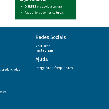
O BNDES e o apoio à cultura
Patrocínio a eventos culturais
Redes Sociais
YouTube
Instagram
Ajuda
Perguntas frequentes
as credenciadas
ativa