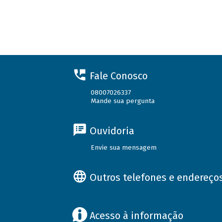
Fale Conosco
08007026337
Mande sua pergunta
Ouvidoria
Envie sua mensagem
Outros telefones e endereço
Acesso à informação