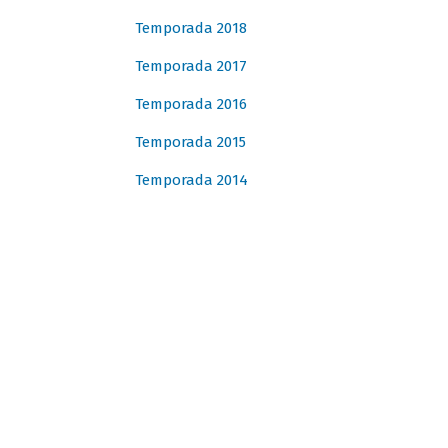
Temporada 2018
Temporada 2017
Temporada 2016
Temporada 2015
Temporada 2014