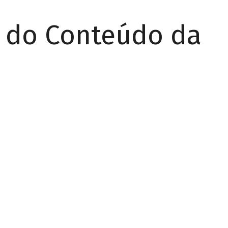
r do Conteúdo da