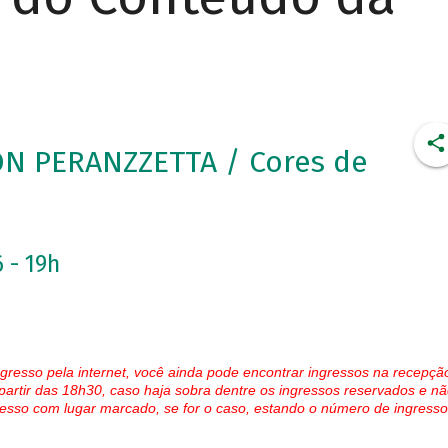
ON PERANZZETTA / Cores de
 - 19h
gresso pela internet, você ainda pode encontrar ingressos na recepçã
partir das 18h30, caso haja sobra dentre os ingressos reservados e nã
esso com lugar marcado, se for o caso, estando o número de ingresso