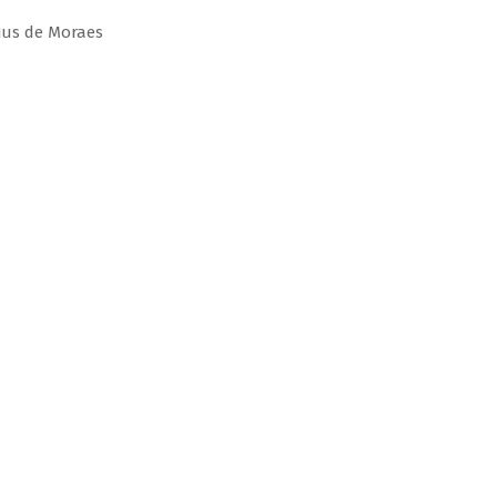
ius de Moraes