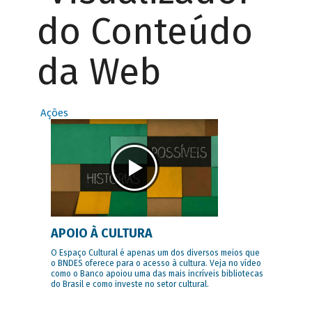
do Conteúdo
da Web
Ações
APOIO À CULTURA
O Espaço Cultural é apenas um dos diversos meios que
o BNDES oferece para o acesso à cultura. Veja no vídeo
como o Banco apoiou uma das mais incríveis bibliotecas
do Brasil e como investe no setor cultural.