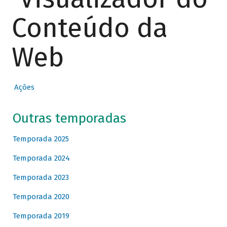
Conteúdo da
Web
Ações
Outras temporadas
Temporada 2025
Temporada 2024
Temporada 2023
Temporada 2020
Temporada 2019