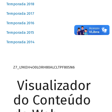
Temporada 2018
Temporada 2017
Temporada 2016
Temporada 2015
Temporada 2014
Z7_L9KEH4O0LORH80ALCLTPF80SN6
Visualizador
do Conteúdo