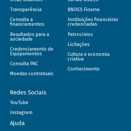
Transparência
BNDES Finame
Consulta a
Instituições financeiras
financiamentos
credenciadas
Resultados para a
Patrocínios
sociedade
Licitações
Credenciamento de
Equipamentos
Cultura e economia
criativa
Consulta PAC
Conhecimento
Moedas contratuais
Redes Sociais
YouTube
Instagram
Ajuda