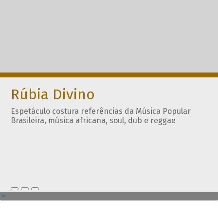
Rúbia Divino
Espetáculo costura referências da Música Popular
Brasileira, música africana, soul, dub e reggae