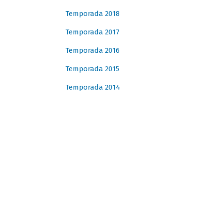
Temporada 2018
Temporada 2017
Temporada 2016
Temporada 2015
Temporada 2014