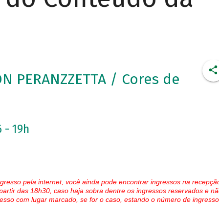
ON PERANZZETTA / Cores de
 - 19h
gresso pela internet, você ainda pode encontrar ingressos na recepçã
partir das 18h30, caso haja sobra dentre os ingressos reservados e nã
esso com lugar marcado, se for o caso, estando o número de ingresso