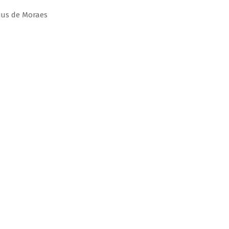
ius de Moraes