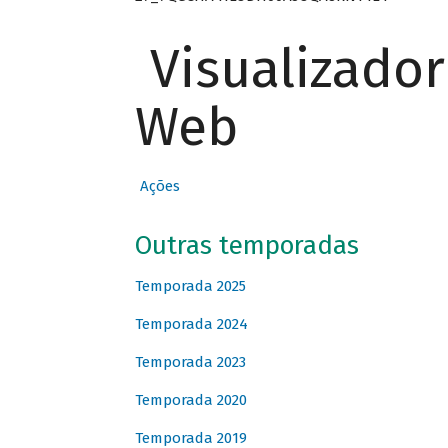
Visualizado
Web
Ações
Outras temporadas
Temporada 2025
Temporada 2024
Temporada 2023
Temporada 2020
Temporada 2019