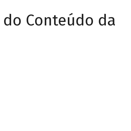
r do Conteúdo da