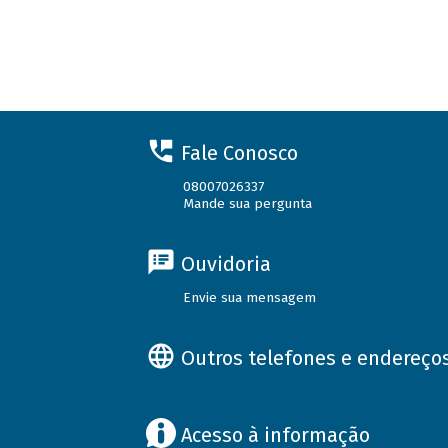
Fale Conosco
08007026337
Mande sua pergunta
Ouvidoria
Envie sua mensagem
Outros telefones e endereço
Acesso à informação