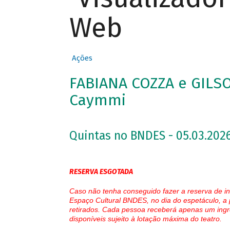
Web
Ações
FABIANA COZZA e GILS
Caymmi
Quintas no BNDES - 05.03.2026
RESERVA ESGOTADA
Caso não tenha conseguido fazer a reserva de in
Espaço Cultural BNDES, no dia do espetáculo, a 
retirados. Cada pessoa receberá apenas um ingr
disponíveis sujeito à lotação máxima do teatro.