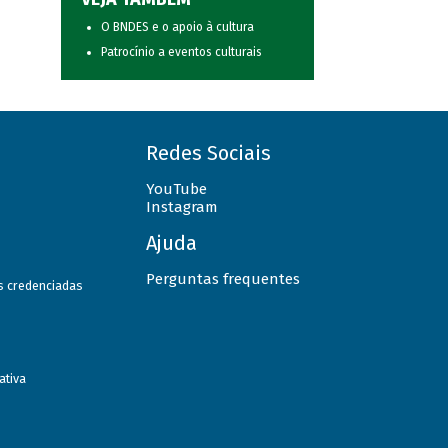
O BNDES e o apoio à cultura
Patrocínio a eventos culturais
Redes Sociais
YouTube
Instagram
Ajuda
Perguntas frequentes
as credenciadas
ativa