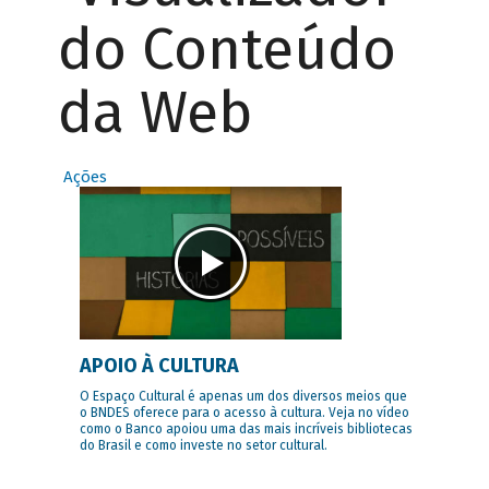
do Conteúdo
da Web
Ações
APOIO À CULTURA
O Espaço Cultural é apenas um dos diversos meios que
o BNDES oferece para o acesso à cultura. Veja no vídeo
como o Banco apoiou uma das mais incríveis bibliotecas
do Brasil e como investe no setor cultural.