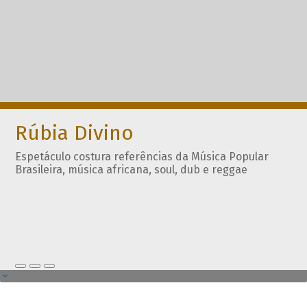
Rúbia Divino
Espetáculo costura referências da Música Popular
Brasileira, música africana, soul, dub e reggae