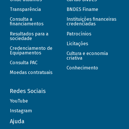
Transparência
BNDES Finame
Consulta a
Instituições financeiras
financiamentos
credenciadas
Resultados para a
Patrocínios
sociedade
Licitações
Credenciamento de
Equipamentos
Cultura e economia
criativa
Consulta PAC
Conhecimento
Moedas contratuais
Redes Sociais
YouTube
Instagram
Ajuda