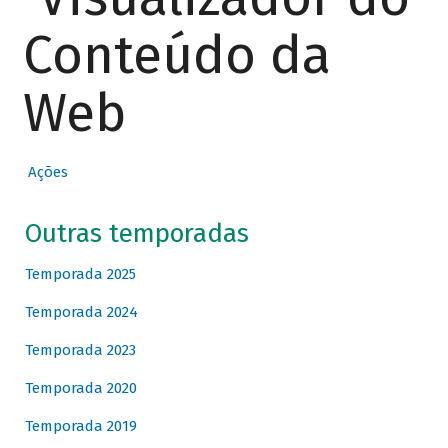
Conteúdo da
Web
Ações
Outras temporadas
Temporada 2025
Temporada 2024
Temporada 2023
Temporada 2020
Temporada 2019