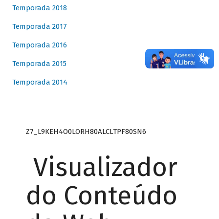
Temporada 2018
Temporada 2017
Temporada 2016
Temporada 2015
Temporada 2014
Z7_L9KEH4O0LORH80ALCLTPF80SN6
Visualizador
do Conteúdo