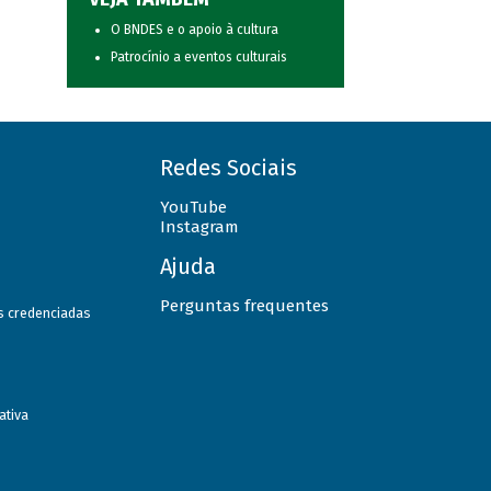
O BNDES e o apoio à cultura
Patrocínio a eventos culturais
Redes Sociais
YouTube
Instagram
Ajuda
Perguntas frequentes
as credenciadas
ativa