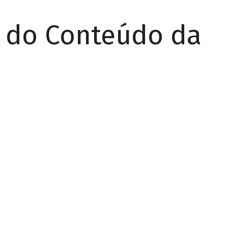
r do Conteúdo da