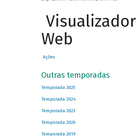
Visualizado
Web
Ações
Outras temporadas
Temporada 2025
Temporada 2024
Temporada 2023
Temporada 2020
Temporada 2019