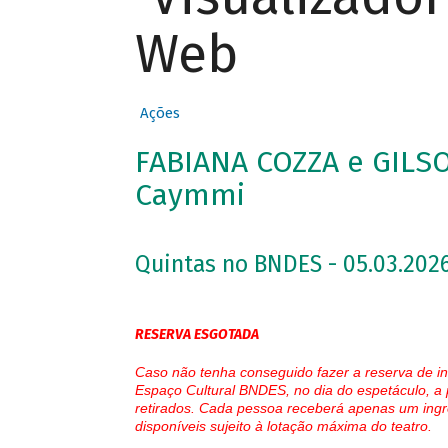
Web
Ações
FABIANA COZZA e GILS
Caymmi
Quintas no BNDES - 05.03.2026
RESERVA ESGOTADA
Caso não tenha conseguido fazer a reserva de in
Espaço Cultural BNDES, no dia do espetáculo, a 
retirados. Cada pessoa receberá apenas um ingr
disponíveis sujeito à lotação máxima do teatro.