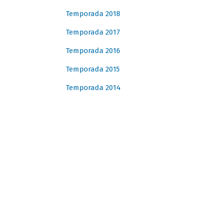
Temporada 2018
Temporada 2017
Temporada 2016
Temporada 2015
Temporada 2014