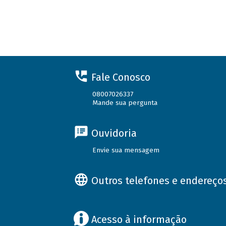
Fale Conosco
08007026337
Mande sua pergunta
Ouvidoria
Envie sua mensagem
Outros telefones e endereço
Acesso à informação