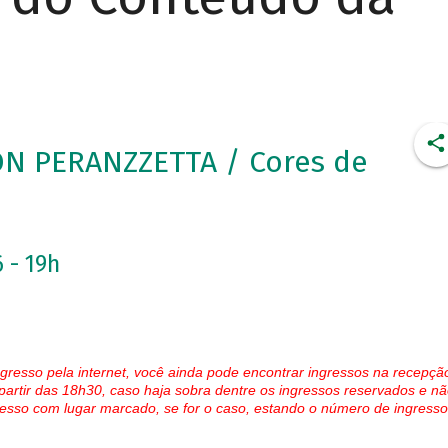
ON PERANZZETTA / Cores de
 - 19h
gresso pela internet, você ainda pode encontrar ingressos na recepçã
partir das 18h30, caso haja sobra dentre os ingressos reservados e nã
esso com lugar marcado, se for o caso, estando o número de ingresso