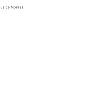
ius de Moraes