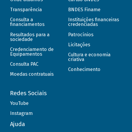
Transparência
BNDES Finame
Consulta a
Instituições financeiras
financiamentos
credenciadas
Resultados para a
Patrocínios
sociedade
Licitações
Credenciamento de
Equipamentos
Cultura e economia
criativa
Consulta PAC
Conhecimento
Moedas contratuais
Redes Sociais
YouTube
Instagram
Ajuda