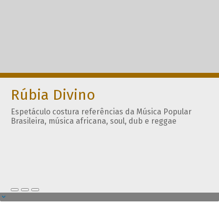
Rúbia Divino
Espetáculo costura referências da Música Popular
Brasileira, música africana, soul, dub e reggae