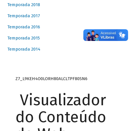
Temporada 2018
Temporada 2017
Temporada 2016
Temporada 2015
Temporada 2014
Z7_L9KEH4O0LORH80ALCLTPF80SN6
Visualizador
do Conteúdo