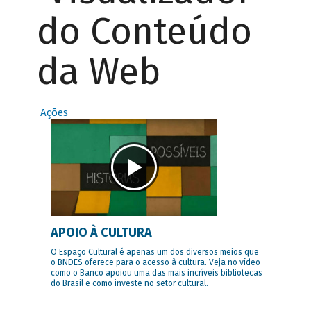
do Conteúdo
da Web
Ações
APOIO À CULTURA
O Espaço Cultural é apenas um dos diversos meios que
o BNDES oferece para o acesso à cultura. Veja no vídeo
como o Banco apoiou uma das mais incríveis bibliotecas
do Brasil e como investe no setor cultural.