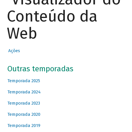
Conteúdo da
Web
Ações
Outras temporadas
Temporada 2025
Temporada 2024
Temporada 2023
Temporada 2020
Temporada 2019