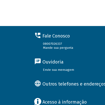
Fale Conosco
08007026337
Mande sua pergunta
Ouvidoria
Envie sua mensagem
Outros telefones e endereço
Acesso à informação