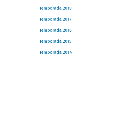
Temporada 2018
Temporada 2017
Temporada 2016
Temporada 2015
Temporada 2014