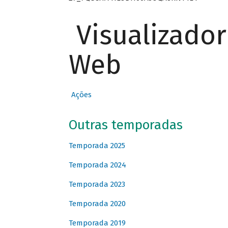
Visualizado
Web
Ações
Outras temporadas
Temporada 2025
Temporada 2024
Temporada 2023
Temporada 2020
Temporada 2019