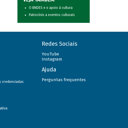
O BNDES e o apoio à cultura
Patrocínio a eventos culturais
Redes Sociais
YouTube
Instagram
Ajuda
Perguntas frequentes
as credenciadas
ativa