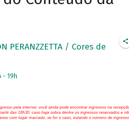
ON PERANZZETTA / Cores de
 - 19h
gresso pela internet, você ainda pode encontrar ingressos na recepçã
partir das 18h30, caso haja sobra dentre os ingressos reservados e nã
esso com lugar marcado, se for o caso, estando o número de ingresso