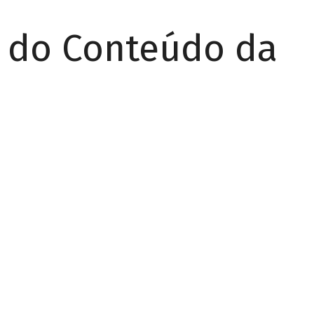
r do Conteúdo da