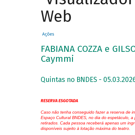
Web
Ações
FABIANA COZZA e GILS
Caymmi
Quintas no BNDES - 05.03.2026
RESERVA ESGOTADA
Caso não tenha conseguido fazer a reserva de in
Espaço Cultural BNDES, no dia do espetáculo, a 
retirados. Cada pessoa receberá apenas um ingr
disponíveis sujeito à lotação máxima do teatro.