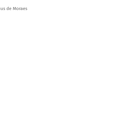
ius de Moraes