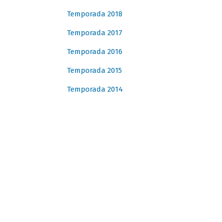
Temporada 2018
Temporada 2017
Temporada 2016
Temporada 2015
Temporada 2014