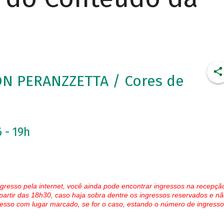
ON PERANZZETTA / Cores de
 - 19h
gresso pela internet, você ainda pode encontrar ingressos na recepçã
partir das 18h30, caso haja sobra dentre os ingressos reservados e nã
esso com lugar marcado, se for o caso, estando o número de ingresso