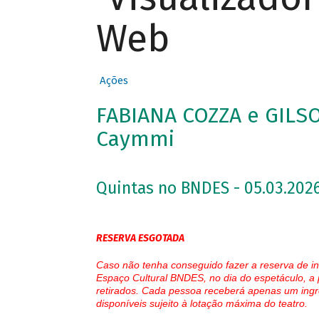
Web
Ações
FABIANA COZZA e GILS
Caymmi
Quintas no BNDES - 05.03.2026
RESERVA ESGOTADA
Caso não tenha conseguido fazer a reserva de in
Espaço Cultural BNDES, no dia do espetáculo, a 
retirados. Cada pessoa receberá apenas um ingr
disponíveis sujeito à lotação máxima do teatro.