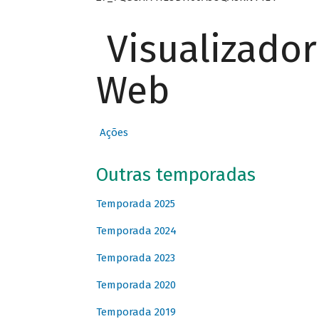
Visualizado
Web
Ações
Outras temporadas
Temporada 2025
Temporada 2024
Temporada 2023
Temporada 2020
Temporada 2019