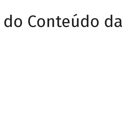
r do Conteúdo da