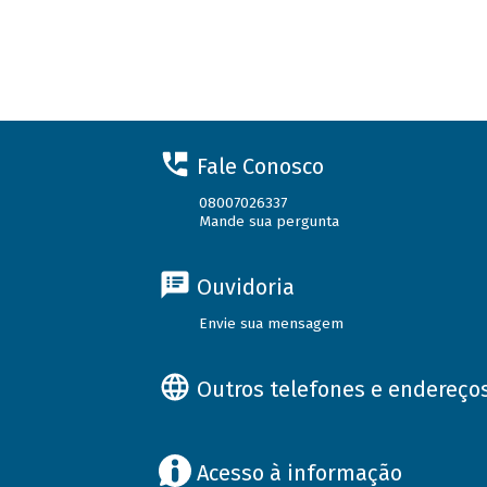
Fale Conosco
08007026337
Mande sua pergunta
Ouvidoria
Envie sua mensagem
Outros telefones e endereço
Acesso à informação