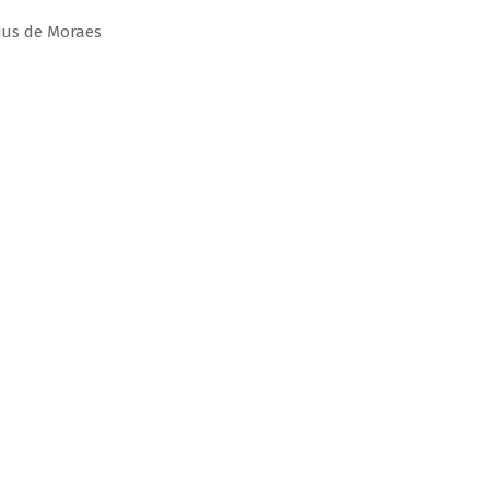
ius de Moraes