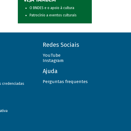
O BNDES e o apoio à cultura
Patrocínio a eventos culturais
Redes Sociais
YouTube
Instagram
Ajuda
Perguntas frequentes
as credenciadas
ativa