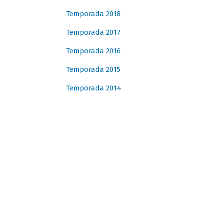
Temporada 2018
Temporada 2017
Temporada 2016
Temporada 2015
Temporada 2014