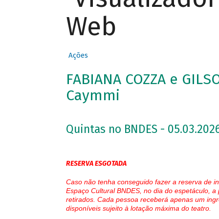
Web
Ações
FABIANA COZZA e GILS
Caymmi
Quintas no BNDES - 05.03.2026
RESERVA ESGOTADA
Caso não tenha conseguido fazer a reserva de in
Espaço Cultural BNDES, no dia do espetáculo, a 
retirados. Cada pessoa receberá apenas um ingr
disponíveis sujeito à lotação máxima do teatro.