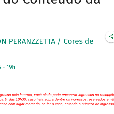
ON PERANZZETTA / Cores de
 - 19h
gresso pela internet, você ainda pode encontrar ingressos na recepçã
partir das 18h30, caso haja sobra dentre os ingressos reservados e nã
esso com lugar marcado, se for o caso, estando o número de ingresso