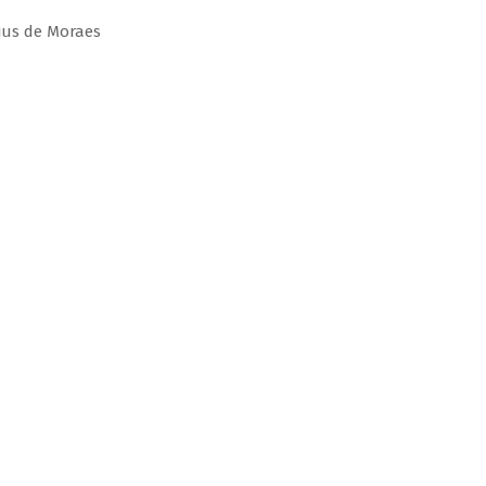
ius de Moraes