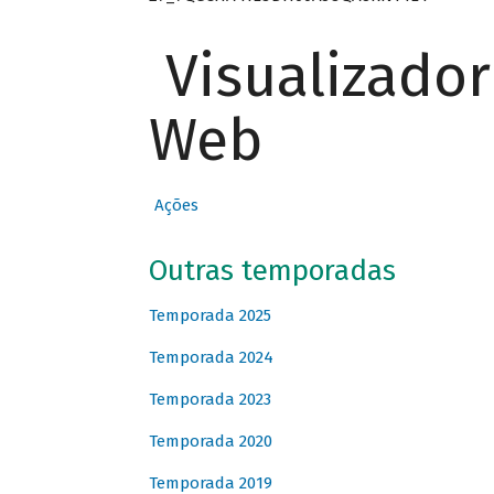
Visualizado
Web
Ações
Outras temporadas
Temporada 2025
Temporada 2024
Temporada 2023
Temporada 2020
Temporada 2019