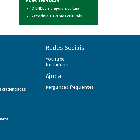
O BNDES e o apoio à cultura
Patrocínio a eventos culturais
Redes Sociais
YouTube
Instagram
Ajuda
Perguntas frequentes
as credenciadas
ativa