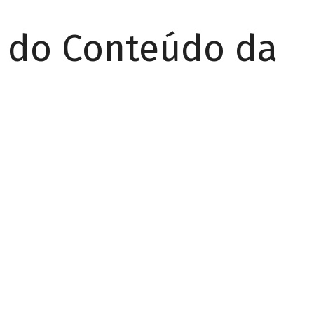
r do Conteúdo da