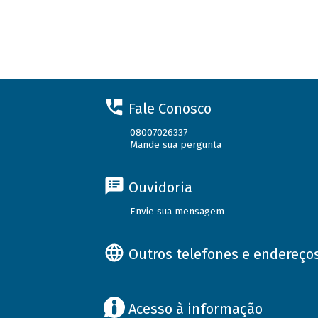
Fale Conosco
08007026337
Mande sua pergunta
Ouvidoria
Envie sua mensagem
Outros telefones e endereço
Acesso à informação