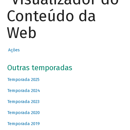
Conteúdo da
Web
Ações
Outras temporadas
Temporada 2025
Temporada 2024
Temporada 2023
Temporada 2020
Temporada 2019