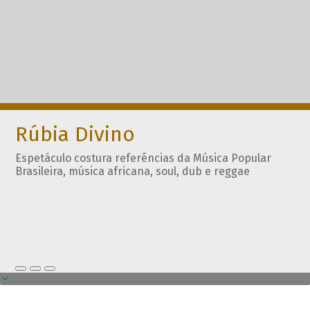
Rúbia Divino
Espetáculo costura referências da Música Popular
Brasileira, música africana, soul, dub e reggae