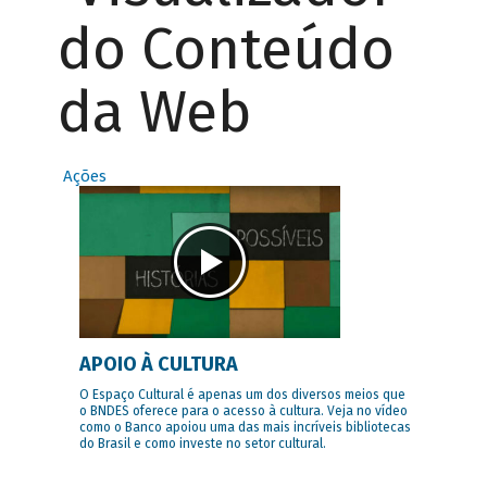
do Conteúdo
da Web
Ações
APOIO À CULTURA
O Espaço Cultural é apenas um dos diversos meios que
o BNDES oferece para o acesso à cultura. Veja no vídeo
como o Banco apoiou uma das mais incríveis bibliotecas
do Brasil e como investe no setor cultural.