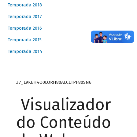
Temporada 2018
Temporada 2017
Temporada 2016
Temporada 2015
Temporada 2014
Z7_L9KEH4O0LORH80ALCLTPF80SN6
Visualizador
do Conteúdo