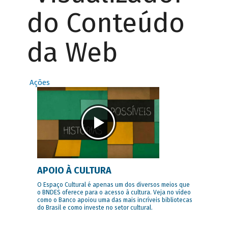
do Conteúdo
da Web
Ações
APOIO À CULTURA
O Espaço Cultural é apenas um dos diversos meios que
o BNDES oferece para o acesso à cultura. Veja no vídeo
como o Banco apoiou uma das mais incríveis bibliotecas
do Brasil e como investe no setor cultural.