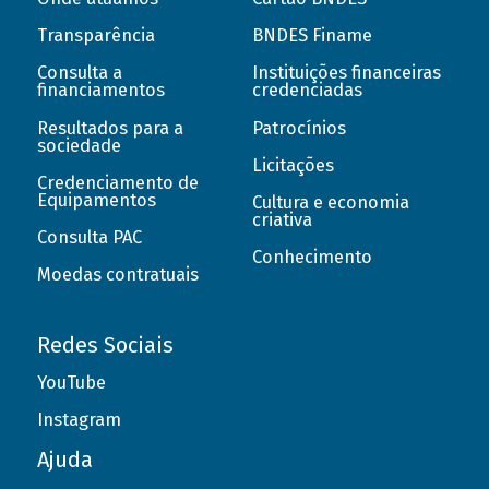
Transparência
BNDES Finame
Consulta a
Instituições financeiras
financiamentos
credenciadas
Resultados para a
Patrocínios
sociedade
Licitações
Credenciamento de
Equipamentos
Cultura e economia
criativa
Consulta PAC
Conhecimento
Moedas contratuais
Redes Sociais
YouTube
Instagram
Ajuda