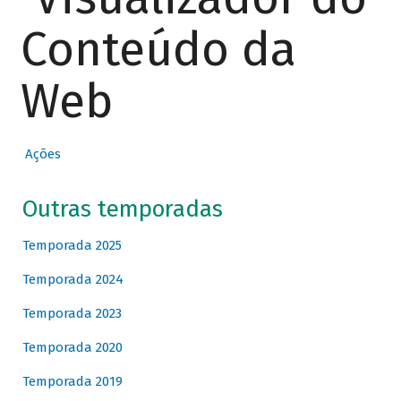
Conteúdo da
Web
Ações
Outras temporadas
Temporada 2025
Temporada 2024
Temporada 2023
Temporada 2020
Temporada 2019