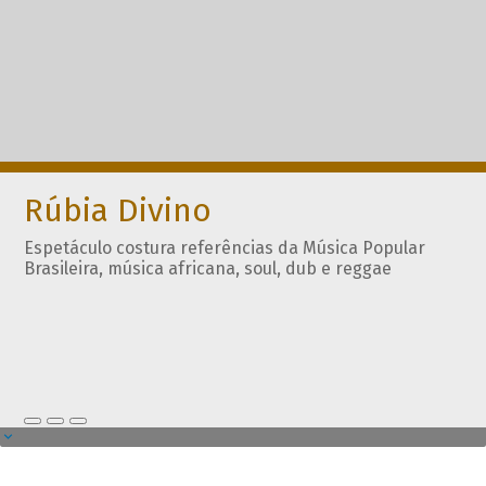
Rúbia Divino
Espetáculo costura referências da Música Popular
Brasileira, música africana, soul, dub e reggae