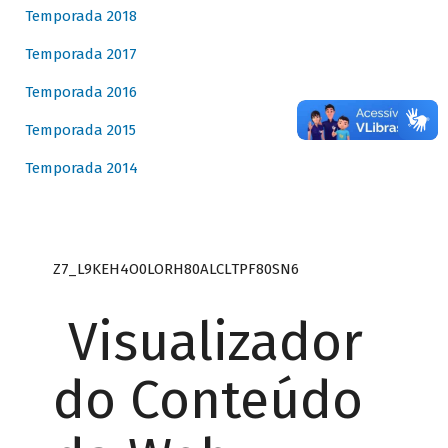
Temporada 2018
Temporada 2017
Temporada 2016
Temporada 2015
Temporada 2014
Z7_L9KEH4O0LORH80ALCLTPF80SN6
Visualizador
do Conteúdo