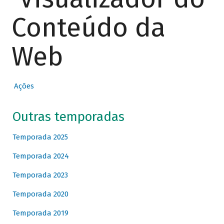
Conteúdo da
Web
Ações
Outras temporadas
Temporada 2025
Temporada 2024
Temporada 2023
Temporada 2020
Temporada 2019