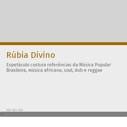
Rúbia Divino
Espetáculo costura referências da Música Popular
Brasileira, música africana, soul, dub e reggae