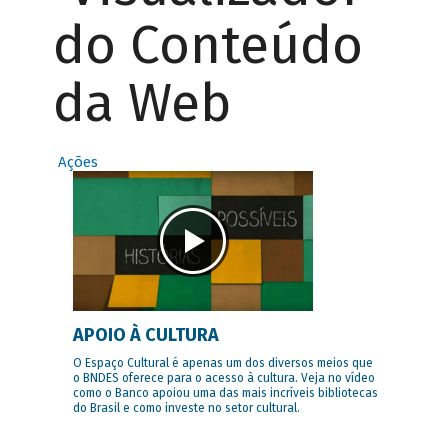
do Conteúdo
da Web
Ações
APOIO À CULTURA
O Espaço Cultural é apenas um dos diversos meios que
o BNDES oferece para o acesso à cultura. Veja no vídeo
como o Banco apoiou uma das mais incríveis bibliotecas
do Brasil e como investe no setor cultural.