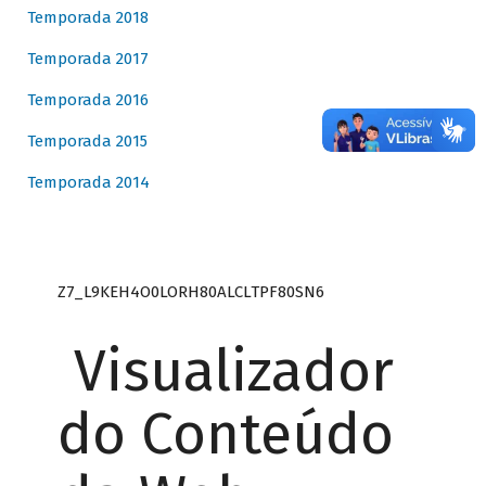
Temporada 2018
Temporada 2017
Temporada 2016
Temporada 2015
Temporada 2014
Z7_L9KEH4O0LORH80ALCLTPF80SN6
Visualizador
do Conteúdo