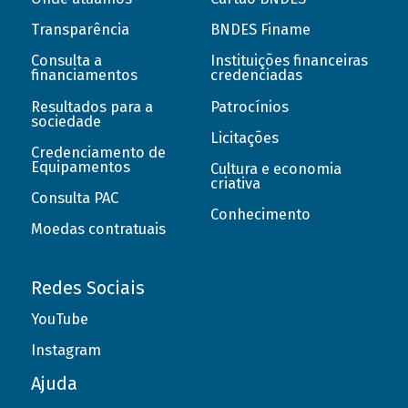
Transparência
BNDES Finame
Consulta a
Instituições financeiras
financiamentos
credenciadas
Resultados para a
Patrocínios
sociedade
Licitações
Credenciamento de
Equipamentos
Cultura e economia
criativa
Consulta PAC
Conhecimento
Moedas contratuais
Redes Sociais
YouTube
Instagram
Ajuda