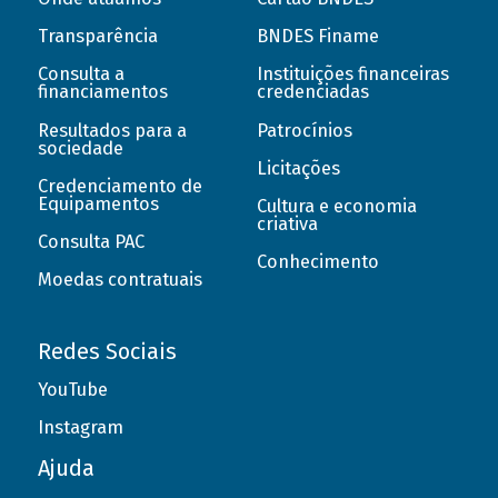
Transparência
BNDES Finame
Consulta a
Instituições financeiras
financiamentos
credenciadas
Resultados para a
Patrocínios
sociedade
Licitações
Credenciamento de
Equipamentos
Cultura e economia
criativa
Consulta PAC
Conhecimento
Moedas contratuais
Redes Sociais
YouTube
Instagram
Ajuda