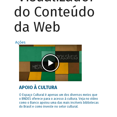
do Conteúdo
da Web
Ações
APOIO À CULTURA
O Espaço Cultural é apenas um dos diversos meios que
o BNDES oferece para o acesso à cultura. Veja no vídeo
como o Banco apoiou uma das mais incríveis bibliotecas
do Brasil e como investe no setor cultural.