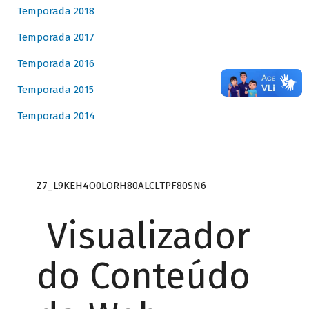
Temporada 2018
Temporada 2017
Temporada 2016
Temporada 2015
Temporada 2014
Z7_L9KEH4O0LORH80ALCLTPF80SN6
Visualizador
do Conteúdo