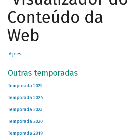
Conteúdo da
Web
Ações
Outras temporadas
Temporada 2025
Temporada 2024
Temporada 2023
Temporada 2020
Temporada 2019