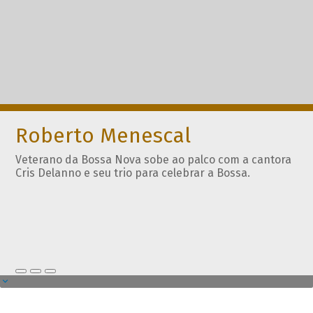
Roberto Menescal
Veterano da Bossa Nova sobe ao palco com a cantora
Cris Delanno e seu trio para celebrar a Bossa.