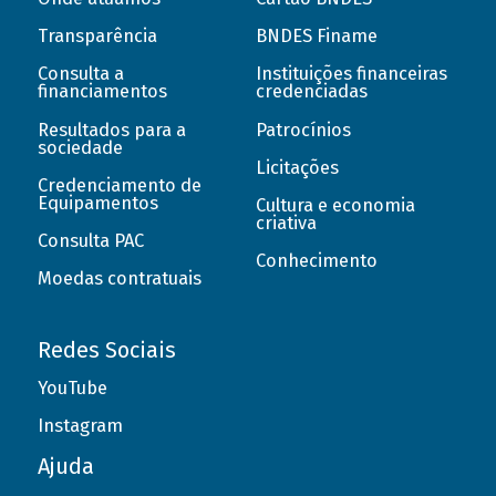
Transparência
BNDES Finame
Consulta a
Instituições financeiras
financiamentos
credenciadas
Resultados para a
Patrocínios
sociedade
Licitações
Credenciamento de
Equipamentos
Cultura e economia
criativa
Consulta PAC
Conhecimento
Moedas contratuais
Redes Sociais
YouTube
Instagram
Ajuda