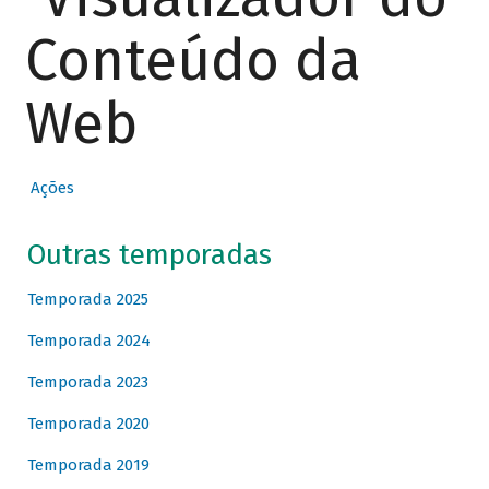
Conteúdo da
Web
Ações
Outras temporadas
Temporada 2025
Temporada 2024
Temporada 2023
Temporada 2020
Temporada 2019