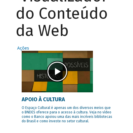
do Conteúdo
da Web
Ações
APOIO À CULTURA
O Espaço Cultural é apenas um dos diversos meios que
o BNDES oferece para o acesso à cultura. Veja no vídeo
como o Banco apoiou uma das mais incríveis bibliotecas
do Brasil e como investe no setor cultural.