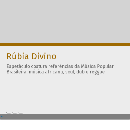
Rúbia Divino
Espetáculo costura referências da Música Popular
Brasileira, música africana, soul, dub e reggae