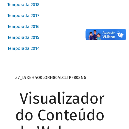
Temporada 2018
Temporada 2017
Temporada 2016
Temporada 2015
Temporada 2014
Z7_L9KEH4O0LORH80ALCLTPF80SN6
Visualizador
do Conteúdo