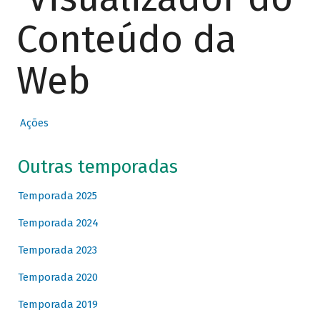
Conteúdo da
Web
Ações
Outras temporadas
Temporada 2025
Temporada 2024
Temporada 2023
Temporada 2020
Temporada 2019