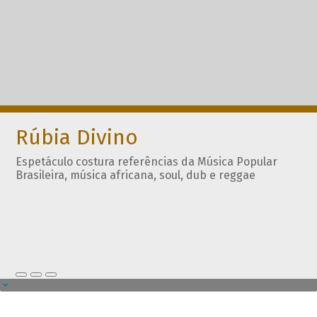
Rúbia Divino
Espetáculo costura referências da Música Popular
Brasileira, música africana, soul, dub e reggae