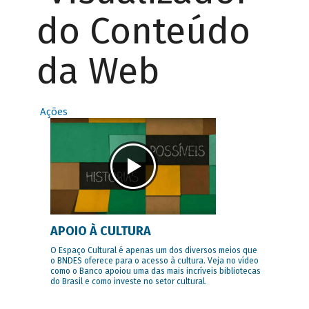
do Conteúdo
da Web
Ações
APOIO À CULTURA
O Espaço Cultural é apenas um dos diversos meios que
o BNDES oferece para o acesso à cultura. Veja no vídeo
como o Banco apoiou uma das mais incríveis bibliotecas
do Brasil e como investe no setor cultural.