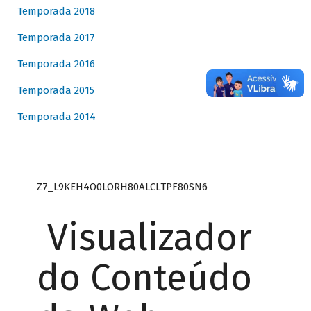
Temporada 2018
Temporada 2017
Temporada 2016
Temporada 2015
Temporada 2014
Z7_L9KEH4O0LORH80ALCLTPF80SN6
Visualizador
do Conteúdo