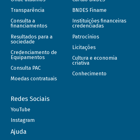
Transparência
BNDES Finame
Consulta a
Instituições financeiras
financiamentos
credenciadas
Resultados para a
Patrocínios
sociedade
Licitações
Credenciamento de
Equipamentos
Cultura e economia
criativa
Consulta PAC
Conhecimento
Moedas contratuais
Redes Sociais
YouTube
Instagram
Ajuda