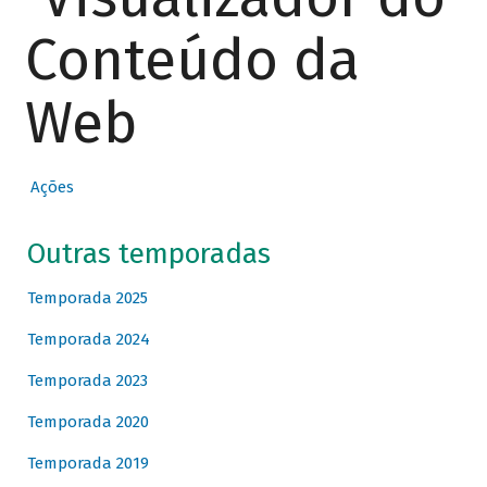
Conteúdo da
Web
Ações
Outras temporadas
Temporada 2025
Temporada 2024
Temporada 2023
Temporada 2020
Temporada 2019