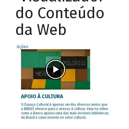
do Conteúdo
da Web
Ações
APOIO À CULTURA
O Espaço Cultural é apenas um dos diversos meios que
o BNDES oferece para o acesso à cultura. Veja no vídeo
como o Banco apoiou uma das mais incríveis bibliotecas
do Brasil e como investe no setor cultural.