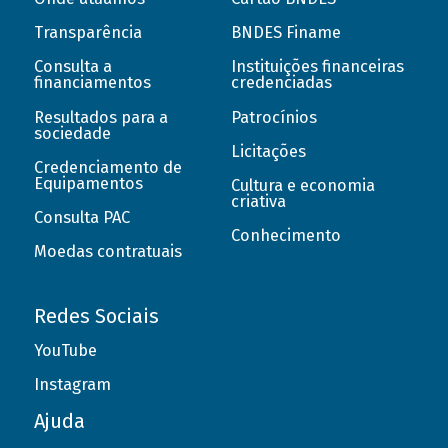
Transparência
BNDES Finame
Consulta a
Instituições financeiras
financiamentos
credenciadas
Resultados para a
Patrocínios
sociedade
Licitações
Credenciamento de
Equipamentos
Cultura e economia
criativa
Consulta PAC
Conhecimento
Moedas contratuais
Redes Sociais
YouTube
Instagram
Ajuda