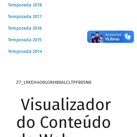
Temporada 2018
Temporada 2017
Temporada 2016
Temporada 2015
Temporada 2014
Z7_L9KEH4O0LORH80ALCLTPF80SN6
Visualizador
do Conteúdo