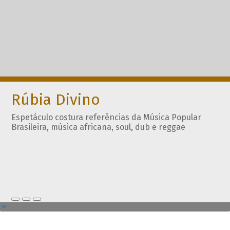
Rúbia Divino
Espetáculo costura referências da Música Popular
Brasileira, música africana, soul, dub e reggae