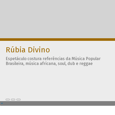
Rúbia Divino
Espetáculo costura referências da Música Popular
Brasileira, música africana, soul, dub e reggae