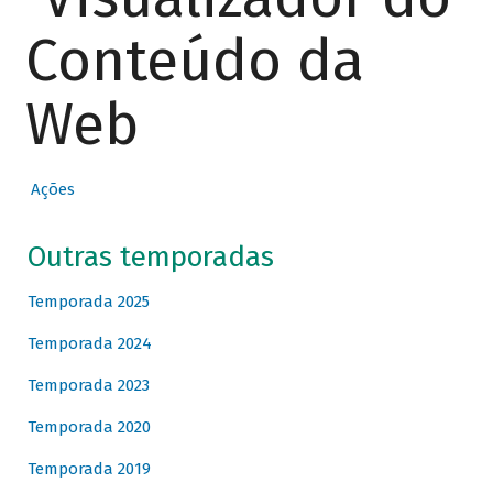
Conteúdo da
Web
Ações
Outras temporadas
Temporada 2025
Temporada 2024
Temporada 2023
Temporada 2020
Temporada 2019