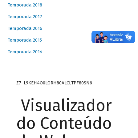
Temporada 2018
Temporada 2017
Temporada 2016
Temporada 2015
Temporada 2014
Z7_L9KEH4O0LORH80ALCLTPF80SN6
Visualizador
do Conteúdo