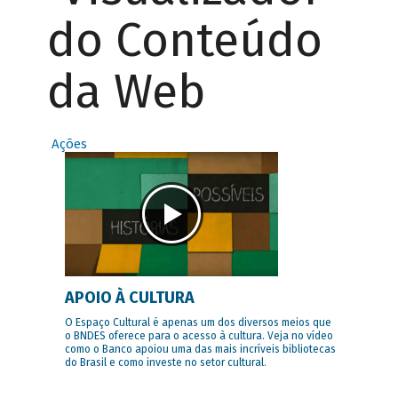
do Conteúdo
da Web
Ações
APOIO À CULTURA
O Espaço Cultural é apenas um dos diversos meios que
o BNDES oferece para o acesso à cultura. Veja no vídeo
como o Banco apoiou uma das mais incríveis bibliotecas
do Brasil e como investe no setor cultural.