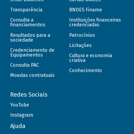
Transparência
BNDES Finame
Consulta a
Instituições financeiras
financiamentos
credenciadas
Resultados para a
Patrocínios
sociedade
Licitações
Credenciamento de
Equipamentos
Cultura e economia
criativa
Consulta PAC
Conhecimento
Moedas contratuais
Redes Sociais
YouTube
Instagram
Ajuda