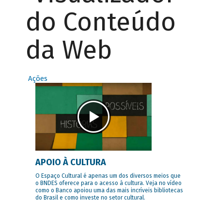
do Conteúdo
da Web
Ações
APOIO À CULTURA
O Espaço Cultural é apenas um dos diversos meios que
o BNDES oferece para o acesso à cultura. Veja no vídeo
como o Banco apoiou uma das mais incríveis bibliotecas
do Brasil e como investe no setor cultural.