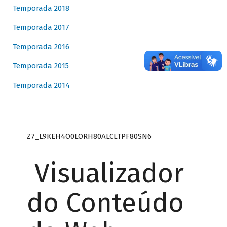
Temporada 2018
Temporada 2017
Temporada 2016
Temporada 2015
Temporada 2014
Z7_L9KEH4O0LORH80ALCLTPF80SN6
Visualizador
do Conteúdo