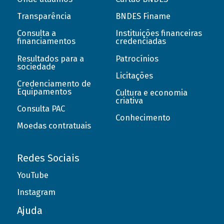
Transparência
BNDES Finame
Consulta a
Instituições financeiras
financiamentos
credenciadas
Resultados para a
Patrocínios
sociedade
Licitações
Credenciamento de
Equipamentos
Cultura e economia
criativa
Consulta PAC
Conhecimento
Moedas contratuais
Redes Sociais
YouTube
Instagram
Ajuda