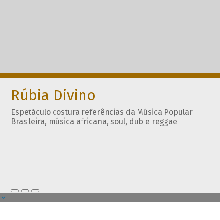
Rúbia Divino
Espetáculo costura referências da Música Popular
Brasileira, música africana, soul, dub e reggae