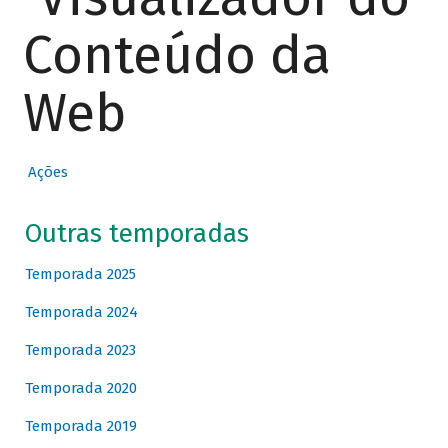
Conteúdo da
Web
Ações
Outras temporadas
Temporada 2025
Temporada 2024
Temporada 2023
Temporada 2020
Temporada 2019