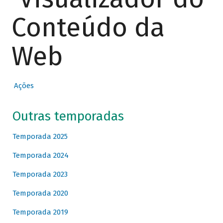
Conteúdo da
Web
Ações
Outras temporadas
Temporada 2025
Temporada 2024
Temporada 2023
Temporada 2020
Temporada 2019