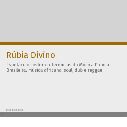
Rúbia Divino
Espetáculo costura referências da Música Popular
Brasileira, música africana, soul, dub e reggae