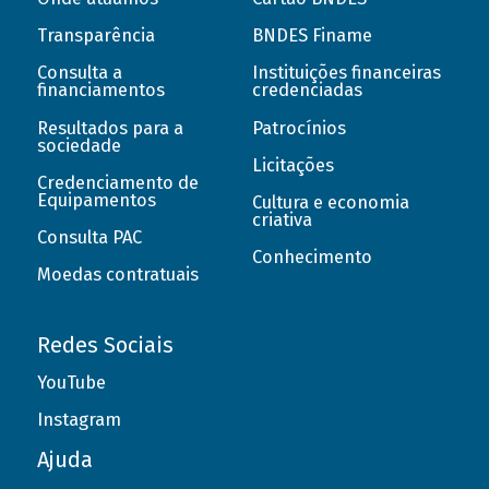
Transparência
BNDES Finame
Consulta a
Instituições financeiras
financiamentos
credenciadas
Resultados para a
Patrocínios
sociedade
Licitações
Credenciamento de
Equipamentos
Cultura e economia
criativa
Consulta PAC
Conhecimento
Moedas contratuais
Redes Sociais
YouTube
Instagram
Ajuda