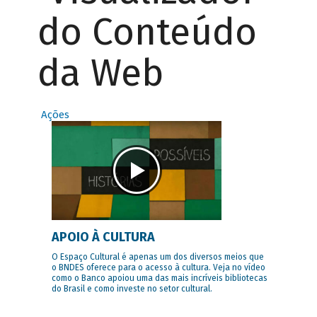
do Conteúdo
da Web
Ações
APOIO À CULTURA
O Espaço Cultural é apenas um dos diversos meios que
o BNDES oferece para o acesso à cultura. Veja no vídeo
como o Banco apoiou uma das mais incríveis bibliotecas
do Brasil e como investe no setor cultural.