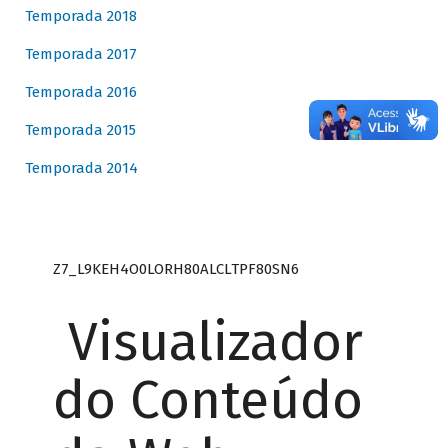
Temporada 2018
Temporada 2017
Temporada 2016
Temporada 2015
Temporada 2014
Z7_L9KEH4O0LORH80ALCLTPF80SN6
Visualizador
do Conteúdo