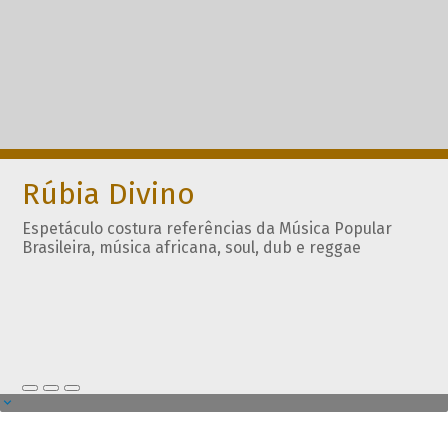
Rúbia Divino
Espetáculo costura referências da Música Popular
Brasileira, música africana, soul, dub e reggae