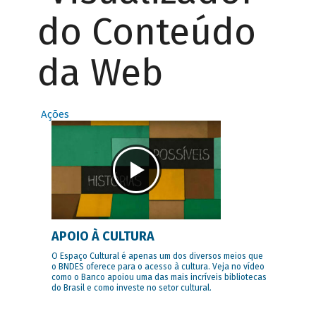
do Conteúdo
da Web
Ações
APOIO À CULTURA
O Espaço Cultural é apenas um dos diversos meios que
o BNDES oferece para o acesso à cultura. Veja no vídeo
como o Banco apoiou uma das mais incríveis bibliotecas
do Brasil e como investe no setor cultural.