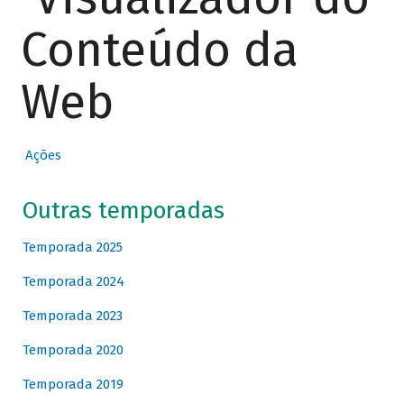
Conteúdo da
Web
Ações
Outras temporadas
Temporada 2025
Temporada 2024
Temporada 2023
Temporada 2020
Temporada 2019