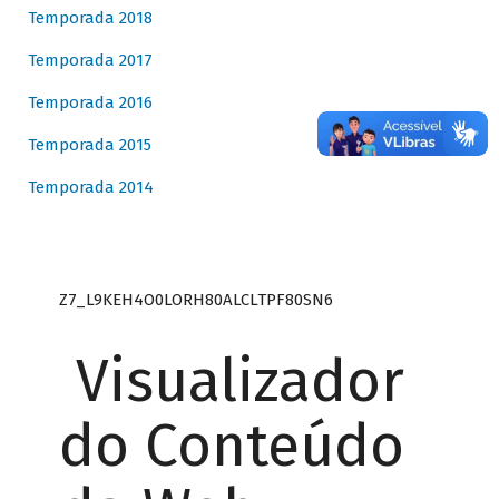
Temporada 2018
Temporada 2017
Temporada 2016
Temporada 2015
Temporada 2014
Z7_L9KEH4O0LORH80ALCLTPF80SN6
Visualizador
do Conteúdo