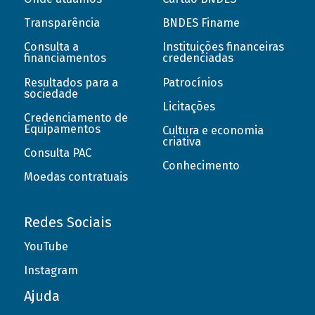
Transparência
BNDES Finame
Consulta a
Instituições financeiras
financiamentos
credenciadas
Resultados para a
Patrocínios
sociedade
Licitações
Credenciamento de
Equipamentos
Cultura e economia
criativa
Consulta PAC
Conhecimento
Moedas contratuais
Redes Sociais
YouTube
Instagram
Ajuda