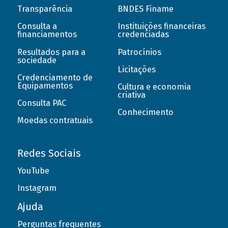
Transparência
BNDES Finame
Consulta a
Instituições financeiras
financiamentos
credenciadas
Resultados para a
Patrocínios
sociedade
Licitações
Credenciamento de
Equipamentos
Cultura e economia
criativa
Consulta PAC
Conhecimento
Moedas contratuais
Redes Sociais
YouTube
Instagram
Ajuda
Perguntas frequentes