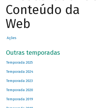
Conteúdo da
Web
Ações
Outras temporadas
Temporada 2025
Temporada 2024
Temporada 2023
Temporada 2020
Temporada 2019