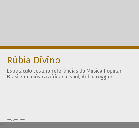
Rúbia Divino
Espetáculo costura referências da Música Popular
Brasileira, música africana, soul, dub e reggae