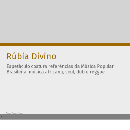
Rúbia Divino
Espetáculo costura referências da Música Popular
Brasileira, música africana, soul, dub e reggae