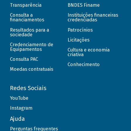
Transparência
BNDES Finame
Consulta a
Instituições financeiras
financiamentos
credenciadas
Resultados para a
Patrocínios
sociedade
Licitações
Credenciamento de
Equipamentos
Cultura e economia
criativa
Consulta PAC
Conhecimento
Moedas contratuais
Redes Sociais
YouTube
Instagram
Ajuda
Perguntas frequentes