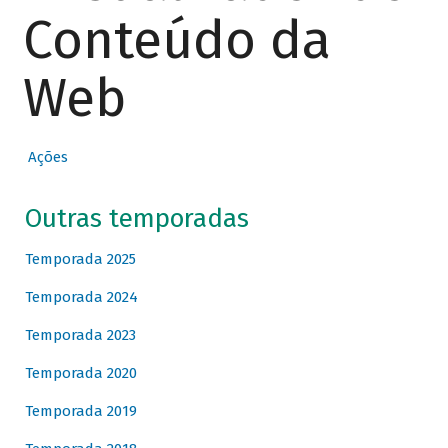
Conteúdo da
Web
Ações
Outras temporadas
Temporada 2025
Temporada 2024
Temporada 2023
Temporada 2020
Temporada 2019