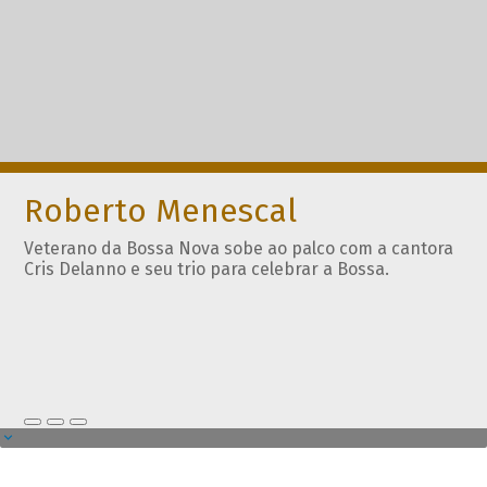
Roberto Menescal
Veterano da Bossa Nova sobe ao palco com a cantora
Cris Delanno e seu trio para celebrar a Bossa.