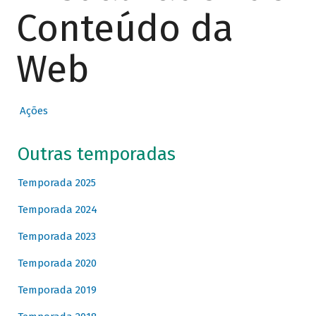
Conteúdo da
Web
Ações
Outras temporadas
Temporada 2025
Temporada 2024
Temporada 2023
Temporada 2020
Temporada 2019