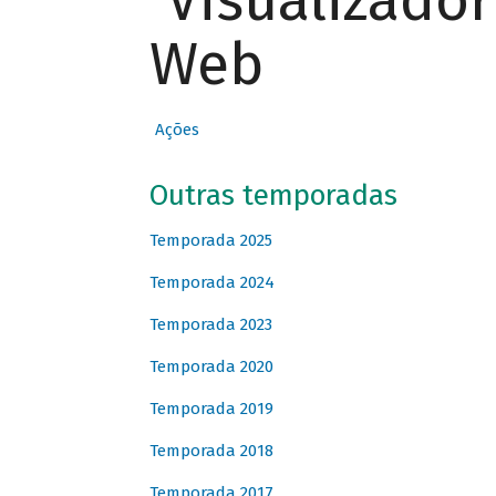
Visualizado
Web
Ações
Outras temporadas
Temporada 2025
Temporada 2024
Temporada 2023
Temporada 2020
Temporada 2019
Temporada 2018
Temporada 2017