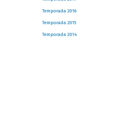
Temporada 2016
Temporada 2015
Temporada 2014