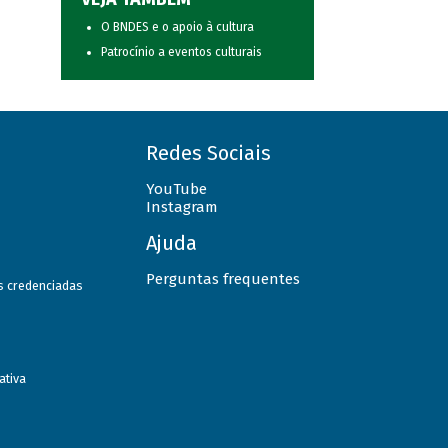
O BNDES e o apoio à cultura
Patrocínio a eventos culturais
Redes Sociais
YouTube
Instagram
Ajuda
Perguntas frequentes
as credenciadas
ativa