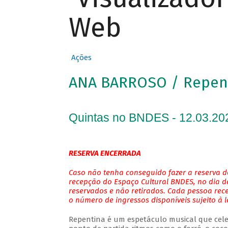
Web
Ações
ANA BARROSO / Repen
Quintas no BNDES - 12.03.20
RESERVA ENCERRADA
Caso não tenha conseguido fazer a reserva de
recepção do Espaço Cultural BNDES, no dia do
reservados e não retirados. Cada pessoa rec
o número de ingressos disponíveis sujeito à 
Repentina é um espetáculo musical que cele