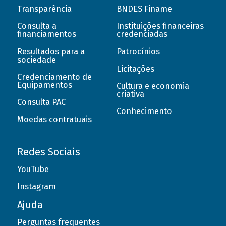
Transparência
BNDES Finame
Consulta a
Instituições financeiras
financiamentos
credenciadas
Resultados para a
Patrocínios
sociedade
Licitações
Credenciamento de
Equipamentos
Cultura e economia
criativa
Consulta PAC
Conhecimento
Moedas contratuais
Redes Sociais
YouTube
Instagram
Ajuda
Perguntas frequentes