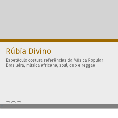
Rúbia Divino
Espetáculo costura referências da Música Popular
Brasileira, música africana, soul, dub e reggae