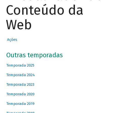
Conteúdo da
Web
Ações
Outras temporadas
Temporada 2025
Temporada 2024
Temporada 2023
Temporada 2020
Temporada 2019