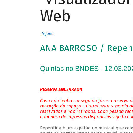
Web
Ações
ANA BARROSO / Repen
Quintas no BNDES - 12.03.20
RESERVA ENCERRADA
Caso não tenha conseguido fazer a reserva de
recepção do Espaço Cultural BNDES, no dia do
reservados e não retirados. Cada pessoa rec
o número de ingressos disponíveis sujeito à 
Repentina é um espetáculo musical que cele