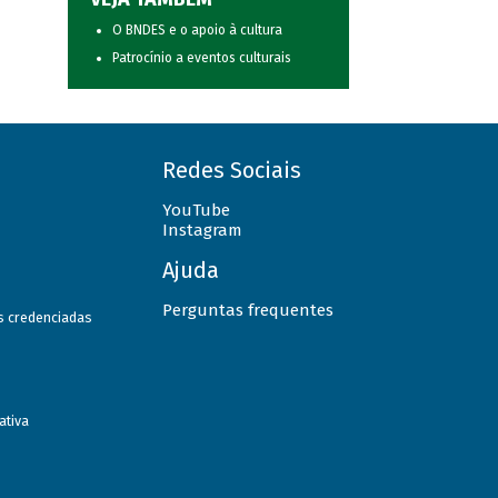
O BNDES e o apoio à cultura
Patrocínio a eventos culturais
Redes Sociais
YouTube
Instagram
Ajuda
Perguntas frequentes
as credenciadas
ativa