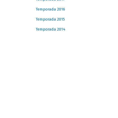
Temporada 2016
Temporada 2015
Temporada 2014