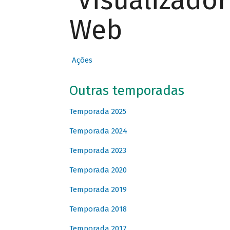
Visualizado
Web
Ações
Outras temporadas
Temporada 2025
Temporada 2024
Temporada 2023
Temporada 2020
Temporada 2019
Temporada 2018
Temporada 2017