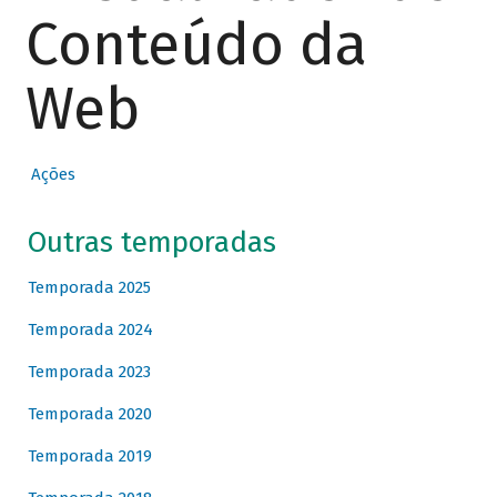
Conteúdo da
Web
Ações
Outras temporadas
Temporada 2025
Temporada 2024
Temporada 2023
Temporada 2020
Temporada 2019