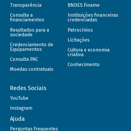
Transparência
BNDES Finame
Consulta a
Instituições financeiras
financiamentos
credenciadas
Resultados para a
Patrocínios
sociedade
Licitações
Credenciamento de
Equipamentos
Cultura e economia
criativa
Consulta PAC
Conhecimento
Moedas contratuais
Redes Sociais
YouTube
Instagram
Ajuda
Perguntas frequentes