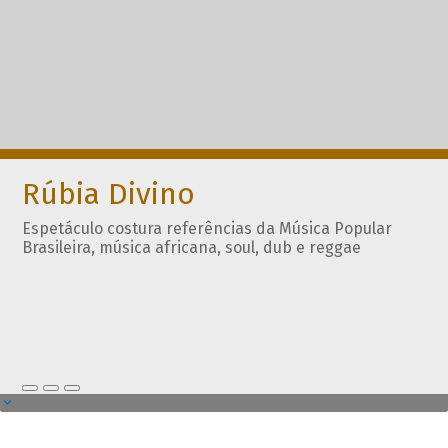
Rúbia Divino
Espetáculo costura referências da Música Popular
Brasileira, música africana, soul, dub e reggae