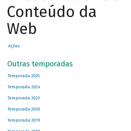
Conteúdo da
Web
Ações
Outras temporadas
Temporada 2025
Temporada 2024
Temporada 2023
Temporada 2020
Temporada 2019