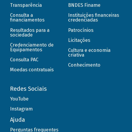
Transparência
BNDES Finame
Consulta a
Instituições financeiras
financiamentos
credenciadas
Resultados para a
Patrocínios
sociedade
Licitações
Credenciamento de
Equipamentos
Cultura e economia
criativa
Consulta PAC
Conhecimento
Moedas contratuais
Redes Sociais
YouTube
Instagram
Ajuda
Perguntas frequentes