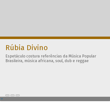
Rúbia Divino
Espetáculo costura referências da Música Popular
Brasileira, música africana, soul, dub e reggae