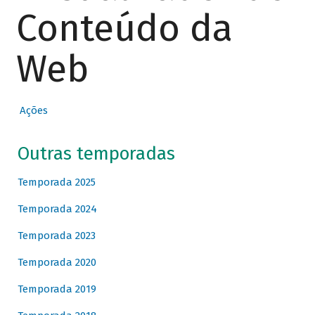
Conteúdo da
Web
Ações
Outras temporadas
Temporada 2025
Temporada 2024
Temporada 2023
Temporada 2020
Temporada 2019