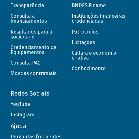
Transparência
BNDES Finame
Consulta a
Instituições financeiras
financiamentos
credenciadas
Resultados para a
Patrocínios
sociedade
Licitações
Credenciamento de
Equipamentos
Cultura e economia
criativa
Consulta PAC
Conhecimento
Moedas contratuais
Redes Sociais
YouTube
Instagram
Ajuda
Perguntas frequentes