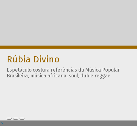
Rúbia Divino
Espetáculo costura referências da Música Popular
Brasileira, música africana, soul, dub e reggae