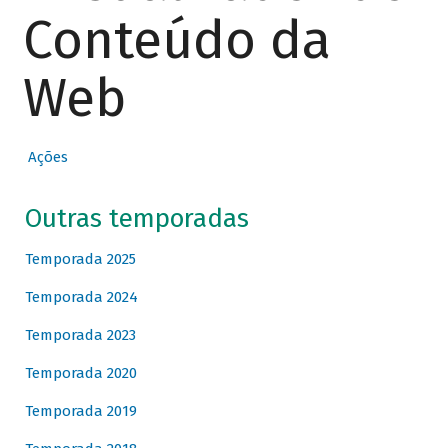
Conteúdo da
Web
Ações
Outras temporadas
Temporada 2025
Temporada 2024
Temporada 2023
Temporada 2020
Temporada 2019