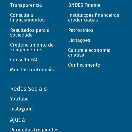
Transparência
BNDES Finame
Consulta a
Instituições financeiras
financiamentos
credenciadas
Resultados para a
Patrocínios
sociedade
Licitações
Credenciamento de
Equipamentos
Cultura e economia
criativa
Consulta PAC
Conhecimento
Moedas contratuais
Redes Sociais
YouTube
Instagram
Ajuda
Perguntas frequentes