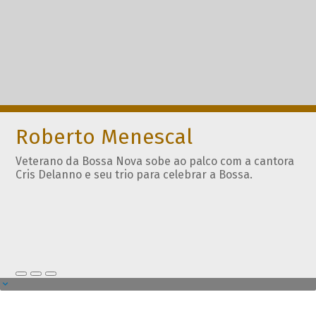
Roberto Menescal
Veterano da Bossa Nova sobe ao palco com a cantora
Cris Delanno e seu trio para celebrar a Bossa.