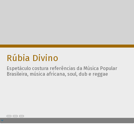
Rúbia Divino
Espetáculo costura referências da Música Popular
Brasileira, música africana, soul, dub e reggae