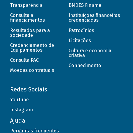
Transparência
BNDES Finame
Consulta a
Instituições financeiras
financiamentos
credenciadas
Resultados para a
Patrocínios
sociedade
Licitações
Credenciamento de
Equipamentos
Cultura e economia
criativa
Consulta PAC
Conhecimento
Moedas contratuais
Redes Sociais
YouTube
Instagram
Ajuda
Perguntas frequentes