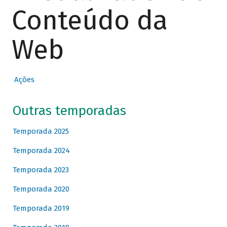
Conteúdo da
Web
Ações
Outras temporadas
Temporada 2025
Temporada 2024
Temporada 2023
Temporada 2020
Temporada 2019