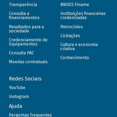
Transparência
BNDES Finame
Consulta a
Instituições financeiras
financiamentos
credenciadas
Resultados para a
Patrocínios
sociedade
Licitações
Credenciamento de
Equipamentos
Cultura e economia
criativa
Consulta PAC
Conhecimento
Moedas contratuais
Redes Sociais
YouTube
Instagram
Ajuda
Perguntas frequentes