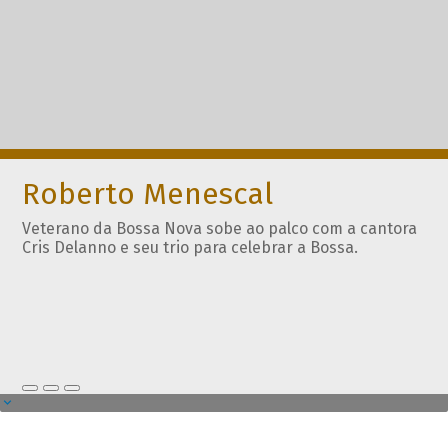
Roberto Menescal
Veterano da Bossa Nova sobe ao palco com a cantora
Cris Delanno e seu trio para celebrar a Bossa.