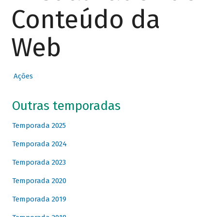
Conteúdo da
Web
Ações
Outras temporadas
Temporada 2025
Temporada 2024
Temporada 2023
Temporada 2020
Temporada 2019