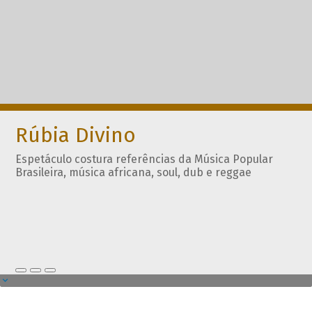
Rúbia Divino
Espetáculo costura referências da Música Popular
Brasileira, música africana, soul, dub e reggae