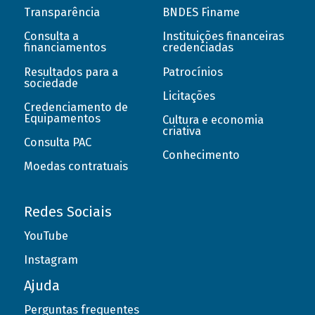
Transparência
BNDES Finame
Consulta a
Instituições financeiras
financiamentos
credenciadas
Resultados para a
Patrocínios
sociedade
Licitações
Credenciamento de
Equipamentos
Cultura e economia
criativa
Consulta PAC
Conhecimento
Moedas contratuais
Redes Sociais
YouTube
Instagram
Ajuda
Perguntas frequentes