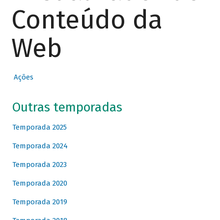
Conteúdo da
Web
Ações
Outras temporadas
Temporada 2025
Temporada 2024
Temporada 2023
Temporada 2020
Temporada 2019