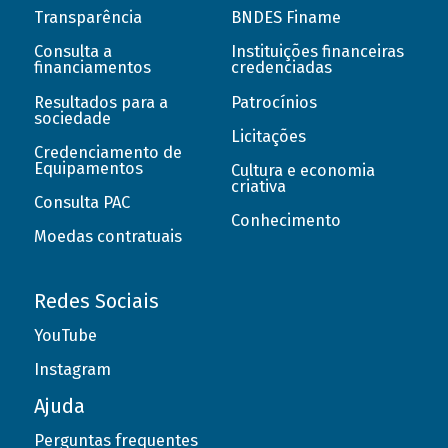
Transparência
BNDES Finame
Consulta a
Instituições financeiras
financiamentos
credenciadas
Resultados para a
Patrocínios
sociedade
Licitações
Credenciamento de
Equipamentos
Cultura e economia
criativa
Consulta PAC
Conhecimento
Moedas contratuais
Redes Sociais
YouTube
Instagram
Ajuda
Perguntas frequentes