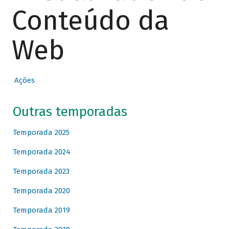
Conteúdo da
Web
Ações
Outras temporadas
Temporada 2025
Temporada 2024
Temporada 2023
Temporada 2020
Temporada 2019