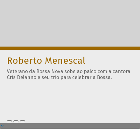
Roberto Menescal
Veterano da Bossa Nova sobe ao palco com a cantora
Cris Delanno e seu trio para celebrar a Bossa.