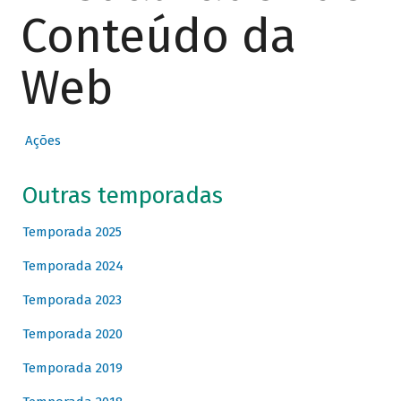
Conteúdo da
Web
Ações
Outras temporadas
Temporada 2025
Temporada 2024
Temporada 2023
Temporada 2020
Temporada 2019