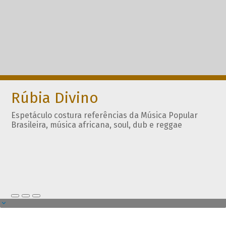
Rúbia Divino
Espetáculo costura referências da Música Popular
Brasileira, música africana, soul, dub e reggae