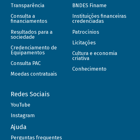
Transparência
BNDES Finame
Consulta a
Instituições financeiras
financiamentos
credenciadas
Resultados para a
Patrocínios
sociedade
Licitações
Credenciamento de
Equipamentos
Cultura e economia
criativa
Consulta PAC
Conhecimento
Moedas contratuais
Redes Sociais
YouTube
Instagram
Ajuda
Perguntas frequentes