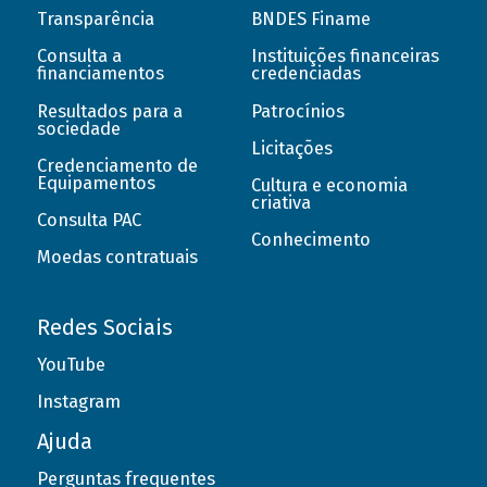
Transparência
BNDES Finame
Consulta a
Instituições financeiras
financiamentos
credenciadas
Resultados para a
Patrocínios
sociedade
Licitações
Credenciamento de
Equipamentos
Cultura e economia
criativa
Consulta PAC
Conhecimento
Moedas contratuais
Redes Sociais
YouTube
Instagram
Ajuda
Perguntas frequentes