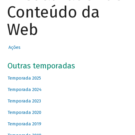
Conteúdo da
Web
Ações
Outras temporadas
Temporada 2025
Temporada 2024
Temporada 2023
Temporada 2020
Temporada 2019