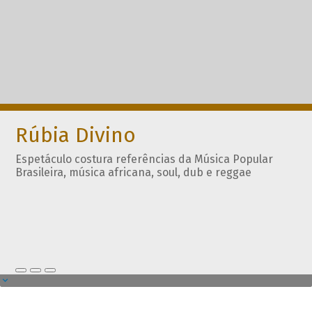
Rúbia Divino
Espetáculo costura referências da Música Popular
Brasileira, música africana, soul, dub e reggae