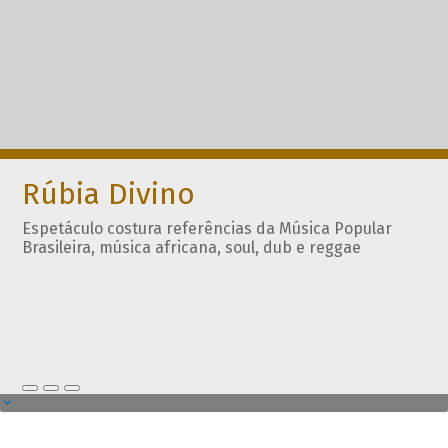
Rúbia Divino
Espetáculo costura referências da Música Popular
Brasileira, música africana, soul, dub e reggae