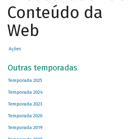
Conteúdo da
Web
Ações
Outras temporadas
Temporada 2025
Temporada 2024
Temporada 2023
Temporada 2020
Temporada 2019