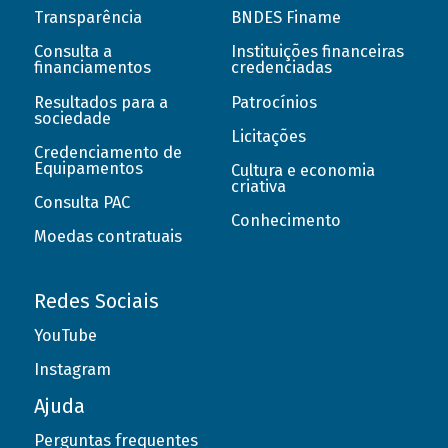
Transparência
BNDES Finame
Consulta a
Instituições financeiras
financiamentos
credenciadas
Resultados para a
Patrocínios
sociedade
Licitações
Credenciamento de
Equipamentos
Cultura e economia
criativa
Consulta PAC
Conhecimento
Moedas contratuais
Redes Sociais
YouTube
Instagram
Ajuda
Perguntas frequentes