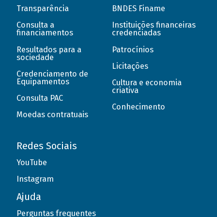
Transparência
BNDES Finame
Consulta a
Instituições financeiras
financiamentos
credenciadas
Resultados para a
Patrocínios
sociedade
Licitações
Credenciamento de
Equipamentos
Cultura e economia
criativa
Consulta PAC
Conhecimento
Moedas contratuais
Redes Sociais
YouTube
Instagram
Ajuda
Perguntas frequentes