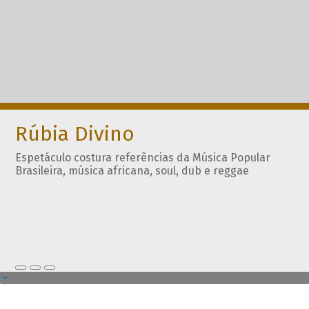
Rúbia Divino
Espetáculo costura referências da Música Popular
Brasileira, música africana, soul, dub e reggae