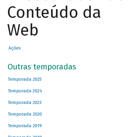
Conteúdo da
Web
Ações
Outras temporadas
Temporada 2025
Temporada 2024
Temporada 2023
Temporada 2020
Temporada 2019