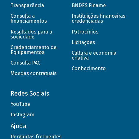
Transparência
BNDES Finame
Consulta a
Instituições financeiras
financiamentos
credenciadas
Resultados para a
Patrocínios
sociedade
Licitações
Credenciamento de
Equipamentos
Cultura e economia
criativa
Consulta PAC
Conhecimento
Moedas contratuais
Redes Sociais
YouTube
Instagram
Ajuda
Perguntas frequentes