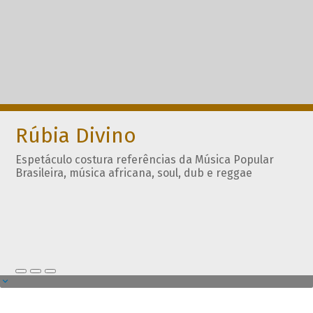
Rúbia Divino
Espetáculo costura referências da Música Popular
Brasileira, música africana, soul, dub e reggae