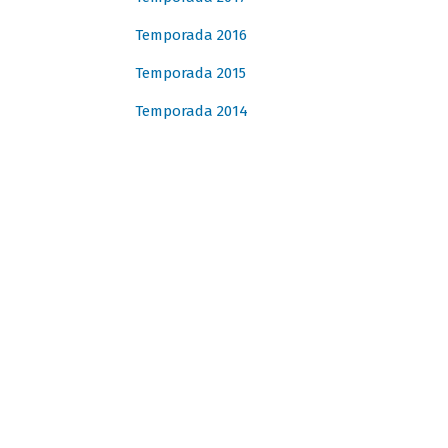
Temporada 2016
Temporada 2015
Temporada 2014