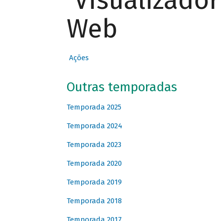
Visualizado
Web
Ações
Outras temporadas
Temporada 2025
Temporada 2024
Temporada 2023
Temporada 2020
Temporada 2019
Temporada 2018
Temporada 2017