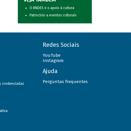
O BNDES e o apoio à cultura
Patrocínio a eventos culturais
Redes Sociais
YouTube
Instagram
Ajuda
Perguntas frequentes
as credenciadas
ativa