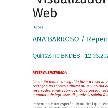
Web
Ações
ANA BARROSO / Repen
Quintas no BNDES - 12.03.20
RESERVA ENCERRADA
Caso não tenha conseguido fazer a reserva de
recepção do Espaço Cultural BNDES, no dia do
reservados e não retirados. Cada pessoa rec
o número de ingressos disponíveis sujeito à 
Repentina é um espetáculo musical que cele