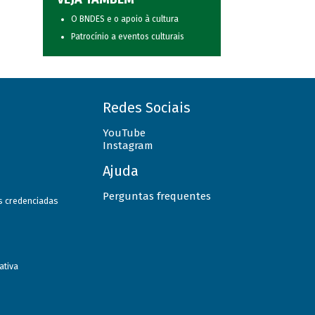
O BNDES e o apoio à cultura
Patrocínio a eventos culturais
Redes Sociais
YouTube
Instagram
Ajuda
Perguntas frequentes
as credenciadas
ativa