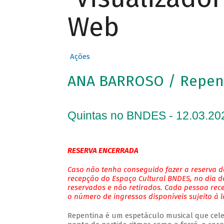
Web
Ações
ANA BARROSO / Repen
Quintas no BNDES - 12.03.20
RESERVA ENCERRADA
Caso não tenha conseguido fazer a reserva de
recepção do Espaço Cultural BNDES, no dia do
reservados e não retirados. Cada pessoa rec
o número de ingressos disponíveis sujeito à 
Repentina é um espetáculo musical que cele