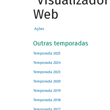
Visualizado
Web
Ações
Outras temporadas
Temporada 2025
Temporada 2024
Temporada 2023
Temporada 2020
Temporada 2019
Temporada 2018
Temporada 2017