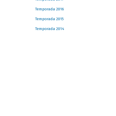
Temporada 2016
Temporada 2015
Temporada 2014