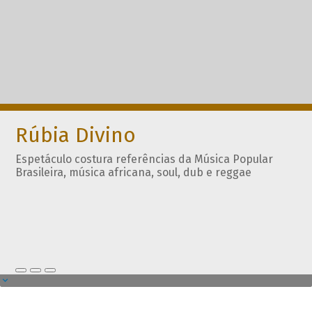
Rúbia Divino
Espetáculo costura referências da Música Popular
Brasileira, música africana, soul, dub e reggae