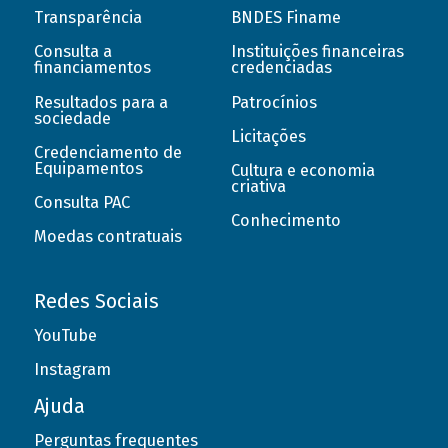
Transparência
BNDES Finame
Consulta a
Instituições financeiras
financiamentos
credenciadas
Resultados para a
Patrocínios
sociedade
Licitações
Credenciamento de
Equipamentos
Cultura e economia
criativa
Consulta PAC
Conhecimento
Moedas contratuais
Redes Sociais
YouTube
Instagram
Ajuda
Perguntas frequentes