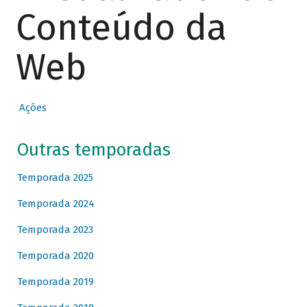
Conteúdo da
Web
Ações
Outras temporadas
Temporada 2025
Temporada 2024
Temporada 2023
Temporada 2020
Temporada 2019