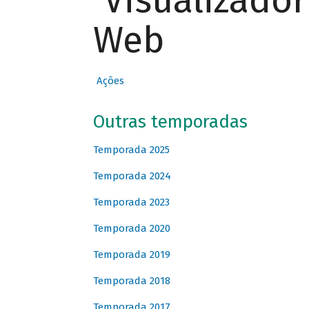
Visualizado
Web
Ações
Outras temporadas
Temporada 2025
Temporada 2024
Temporada 2023
Temporada 2020
Temporada 2019
Temporada 2018
Temporada 2017