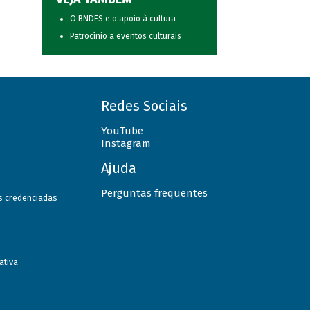
O BNDES e o apoio à cultura
Patrocínio a eventos culturais
Redes Sociais
YouTube
Instagram
Ajuda
Perguntas frequentes
as credenciadas
ativa