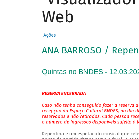
Web
Ações
ANA BARROSO / Repen
Quintas no BNDES - 12.03.20
RESERVA ENCERRADA
Caso não tenha conseguido fazer a reserva de
recepção do Espaço Cultural BNDES, no dia do
reservados e não retirados. Cada pessoa rec
o número de ingressos disponíveis sujeito à 
Repentina é um espetáculo musical que cele