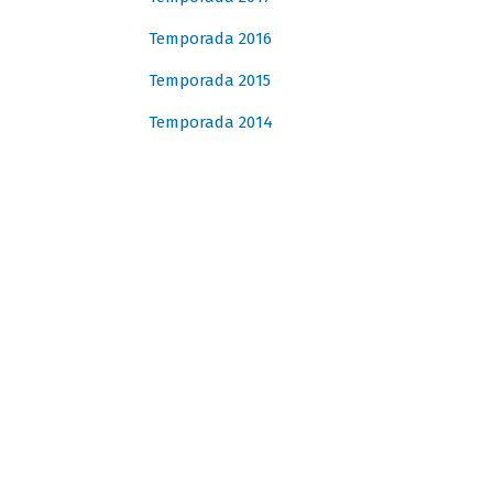
Temporada 2016
Temporada 2015
Temporada 2014