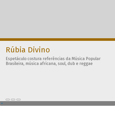
Rúbia Divino
Espetáculo costura referências da Música Popular
Brasileira, música africana, soul, dub e reggae