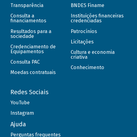
Transparência
BNDES Finame
Consulta a
Instituições financeiras
financiamentos
credenciadas
Resultados para a
Patrocínios
sociedade
Licitações
Credenciamento de
Equipamentos
Cultura e economia
criativa
Consulta PAC
Conhecimento
Moedas contratuais
Redes Sociais
YouTube
Instagram
Ajuda
Perguntas frequentes