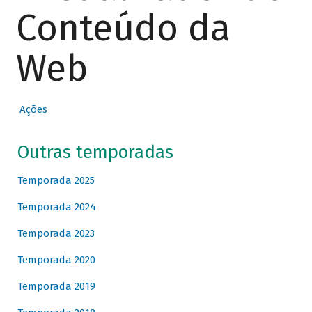
Conteúdo da
Web
Ações
Outras temporadas
Temporada 2025
Temporada 2024
Temporada 2023
Temporada 2020
Temporada 2019