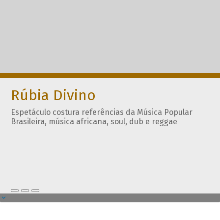
Rúbia Divino
Espetáculo costura referências da Música Popular
Brasileira, música africana, soul, dub e reggae