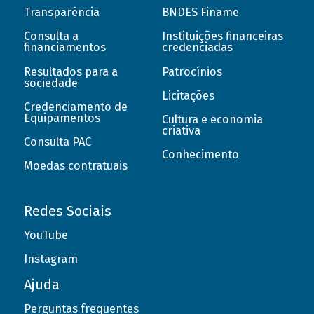
Transparência
BNDES Finame
Consulta a
Instituições financeiras
financiamentos
credenciadas
Resultados para a
Patrocínios
sociedade
Licitações
Credenciamento de
Equipamentos
Cultura e economia
criativa
Consulta PAC
Conhecimento
Moedas contratuais
Redes Sociais
YouTube
Instagram
Ajuda
Perguntas frequentes