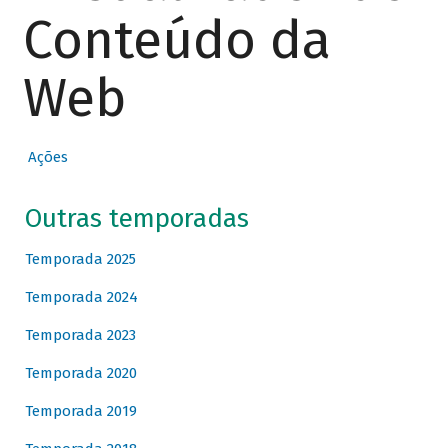
Conteúdo da
Web
Ações
Outras temporadas
Temporada 2025
Temporada 2024
Temporada 2023
Temporada 2020
Temporada 2019