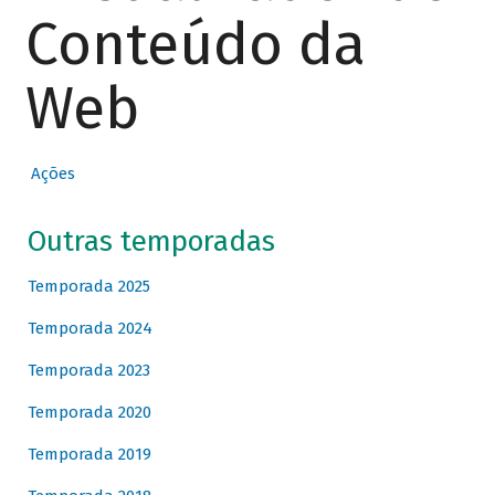
Conteúdo da
Web
Ações
Outras temporadas
Temporada 2025
Temporada 2024
Temporada 2023
Temporada 2020
Temporada 2019