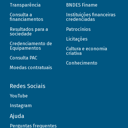
Transparência
BNDES Finame
Consulta a
Instituições financeiras
financiamentos
credenciadas
Resultados para a
Patrocínios
sociedade
Licitações
Credenciamento de
Equipamentos
Cultura e economia
criativa
Consulta PAC
Conhecimento
Moedas contratuais
Redes Sociais
YouTube
Instagram
Ajuda
Perguntas frequentes