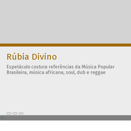
Rúbia Divino
Espetáculo costura referências da Música Popular
Brasileira, música africana, soul, dub e reggae