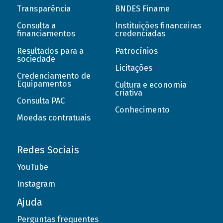
Transparência
BNDES Finame
Consulta a
Instituições financeiras
financiamentos
credenciadas
Resultados para a
Patrocínios
sociedade
Licitações
Credenciamento de
Equipamentos
Cultura e economia
criativa
Consulta PAC
Conhecimento
Moedas contratuais
Redes Sociais
YouTube
Instagram
Ajuda
Perguntas frequentes