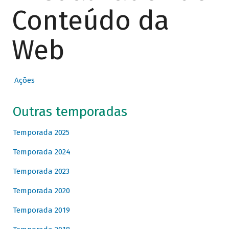
Conteúdo da
Web
Ações
Outras temporadas
Temporada 2025
Temporada 2024
Temporada 2023
Temporada 2020
Temporada 2019