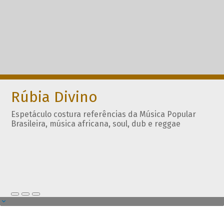
Rúbia Divino
Espetáculo costura referências da Música Popular
Brasileira, música africana, soul, dub e reggae