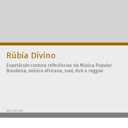
Rúbia Divino
Espetáculo costura referências da Música Popular
Brasileira, música africana, soul, dub e reggae