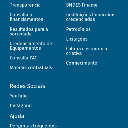
Transparência
BNDES Finame
Consulta a
Instituições financeiras
financiamentos
credenciadas
Resultados para a
Patrocínios
sociedade
Licitações
Credenciamento de
Equipamentos
Cultura e economia
criativa
Consulta PAC
Conhecimento
Moedas contratuais
Redes Sociais
YouTube
Instagram
Ajuda
Perguntas frequentes