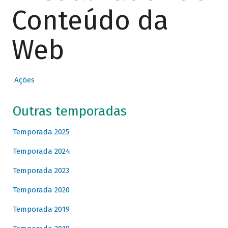
Conteúdo da
Web
Ações
Outras temporadas
Temporada 2025
Temporada 2024
Temporada 2023
Temporada 2020
Temporada 2019