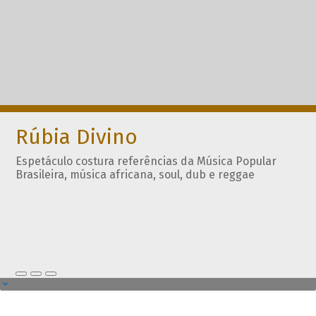
Rúbia Divino
Espetáculo costura referências da Música Popular
Brasileira, música africana, soul, dub e reggae