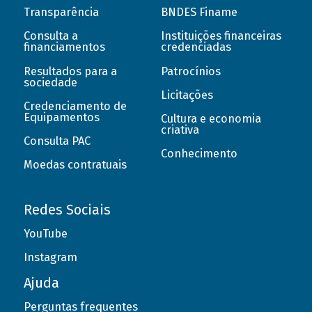
Transparência
BNDES Finame
Consulta a
Instituições financeiras
financiamentos
credenciadas
Resultados para a
Patrocínios
sociedade
Licitações
Credenciamento de
Equipamentos
Cultura e economia
criativa
Consulta PAC
Conhecimento
Moedas contratuais
Redes Sociais
YouTube
Instagram
Ajuda
Perguntas frequentes