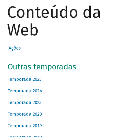
Conteúdo da
Web
Ações
Outras temporadas
Temporada 2025
Temporada 2024
Temporada 2023
Temporada 2020
Temporada 2019