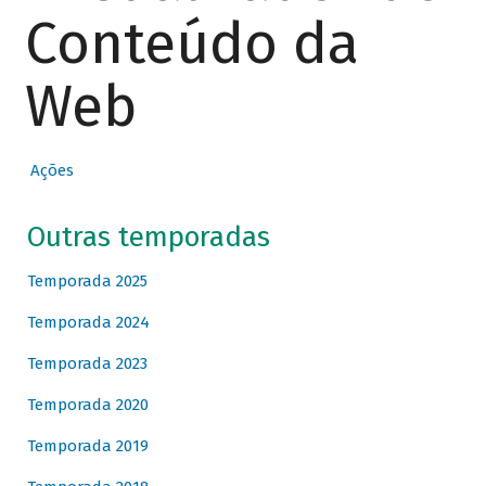
Conteúdo da
Web
Ações
Outras temporadas
Temporada 2025
Temporada 2024
Temporada 2023
Temporada 2020
Temporada 2019