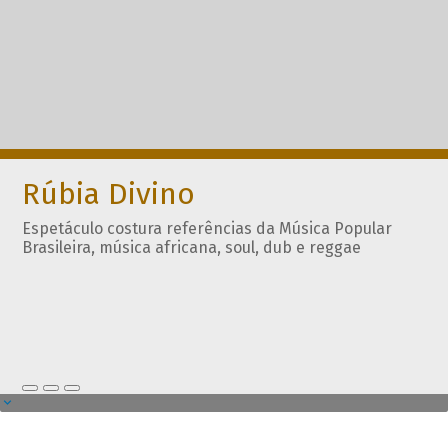
Rúbia Divino
Espetáculo costura referências da Música Popular
Brasileira, música africana, soul, dub e reggae