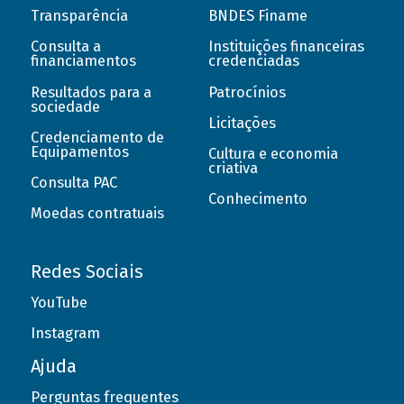
Transparência
BNDES Finame
Consulta a
Instituições financeiras
financiamentos
credenciadas
Resultados para a
Patrocínios
sociedade
Licitações
Credenciamento de
Equipamentos
Cultura e economia
criativa
Consulta PAC
Conhecimento
Moedas contratuais
Redes Sociais
YouTube
Instagram
Ajuda
Perguntas frequentes